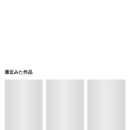
最近みた作品