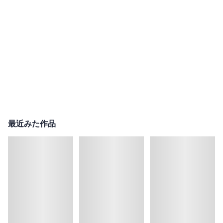
最近みた作品