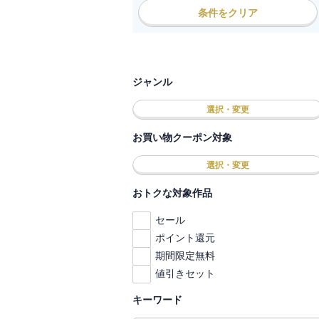
条件をクリア
ジャンル
選択・変更
お買い物クーポン対象
選択・変更
おトクな対象作品
セール
ポイント還元
期間限定無料
値引きセット
キーワード