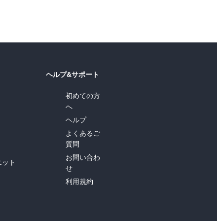
ヘルプ&サポート
初めての方
へ
ヘルプ
よくあるご
質問
お問い合わ
エット
せ
利用規約