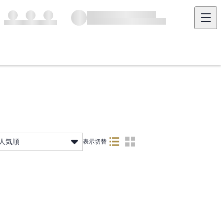
人気順
表示切替