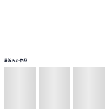
最近みた作品