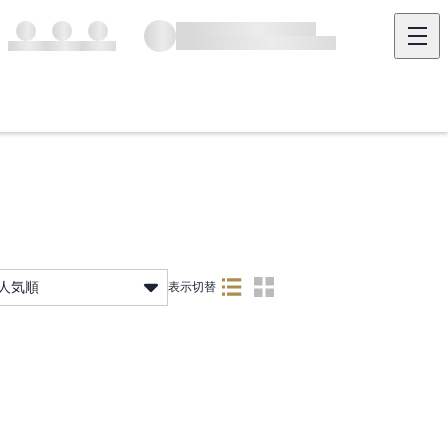
人気順
表示切替