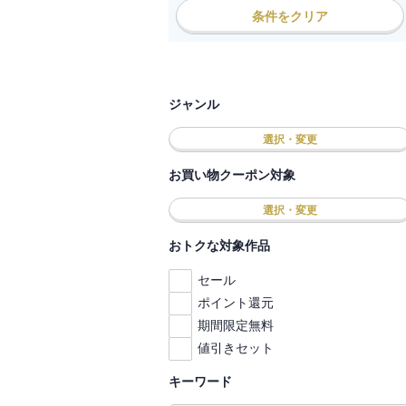
条件をクリア
ジャンル
選択・変更
お買い物クーポン対象
選択・変更
おトクな対象作品
セール
ポイント還元
期間限定無料
値引きセット
キーワード