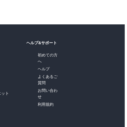
ヘルプ&サポート
初めての方
へ
ヘルプ
よくあるご
質問
お問い合わ
エット
せ
利用規約