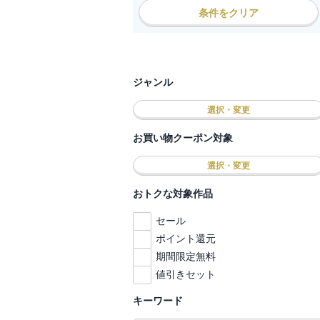
条件をクリア
ジャンル
選択・変更
お買い物クーポン対象
選択・変更
おトクな対象作品
セール
ポイント還元
期間限定無料
値引きセット
キーワード