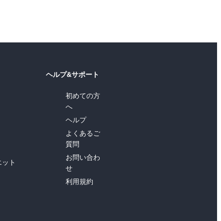
ヘルプ&サポート
初めての方
へ
ヘルプ
よくあるご
質問
お問い合わ
エット
せ
利用規約