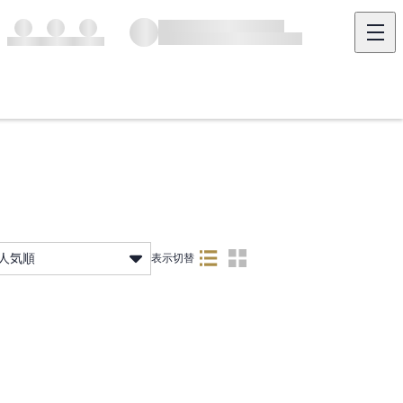
人気順
表示切替