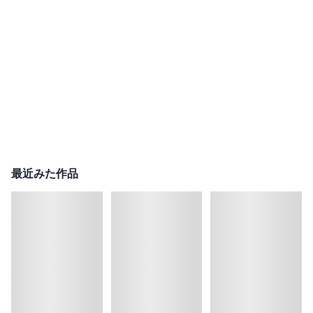
最近みた作品