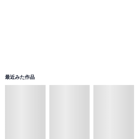
最近みた作品