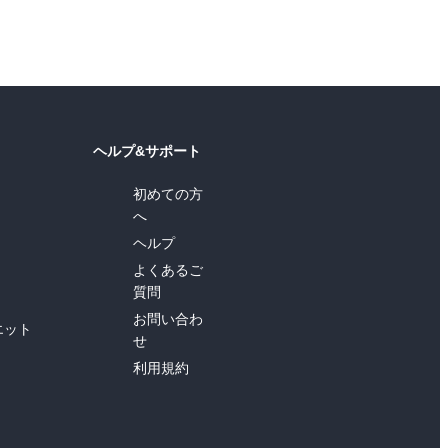
ヘルプ&サポート
初めての方
へ
ヘルプ
よくあるご
質問
お問い合わ
エット
せ
利用規約