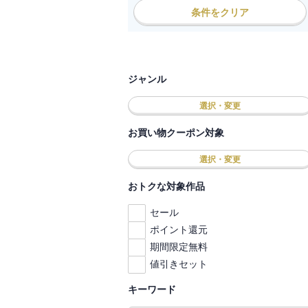
条件をクリア
ジャンル
選択・変更
お買い物クーポン対象
選択・変更
おトクな対象作品
セール
ポイント還元
期間限定無料
値引きセット
キーワード