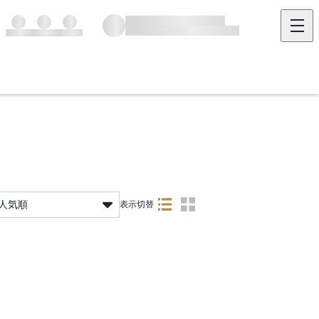
人気順
表示切替