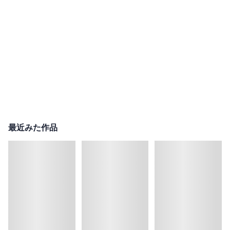
最近みた作品