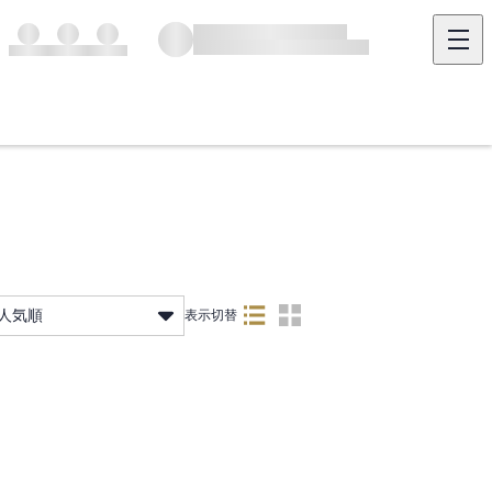
人気順
表示切替