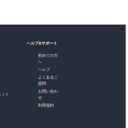
ヘルプ&サポート
初めての方
へ
ヘルプ
よくあるご
質問
お問い合わ
エット
せ
利用規約