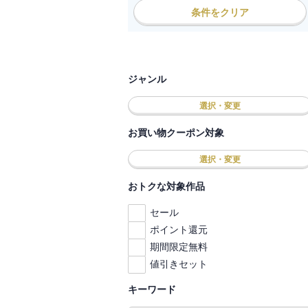
条件をクリア
ジャンル
選択・変更
お買い物クーポン対象
選択・変更
おトクな対象作品
セール
ポイント還元
期間限定無料
値引きセット
キーワード