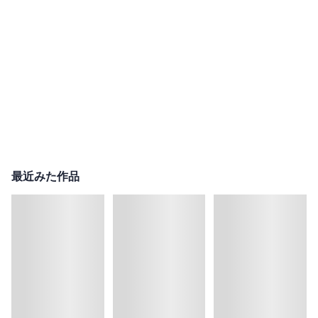
最近みた作品