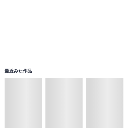
最近みた作品