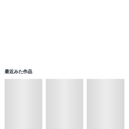
最近みた作品