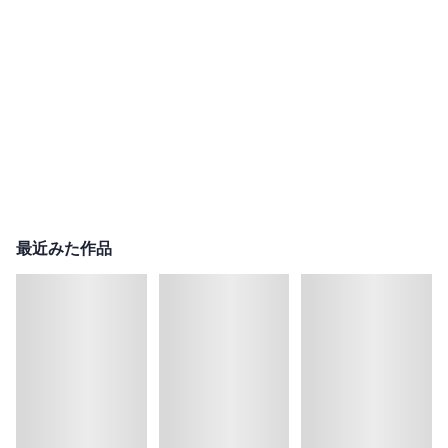
最近みた作品