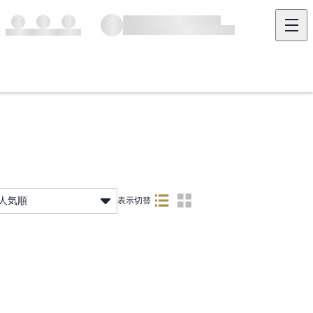
人気順
表示切替