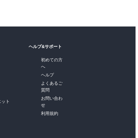
ヘルプ&サポート
初めての方
へ
ヘルプ
よくあるご
質問
お問い合わ
エット
せ
利用規約