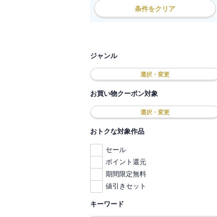
条件をクリア
ジャンル
選択・変更
お買い物クーポン対象
選択・変更
おトクな対象作品
セール
ポイント還元
期間限定無料
値引きセット
キーワード