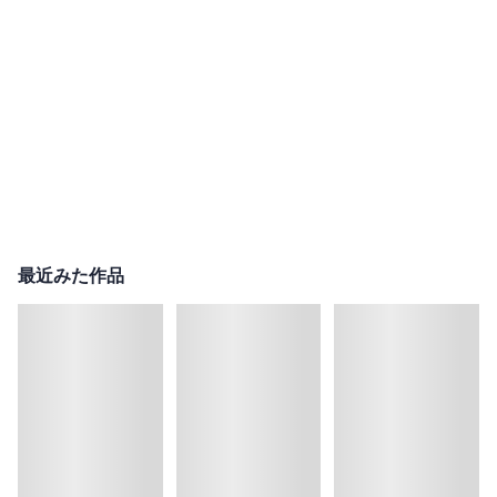
最近みた作品