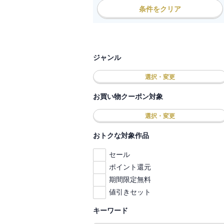
条件をクリア
ジャンル
選択・変更
お買い物クーポン対象
選択・変更
おトクな対象作品
セール
ポイント還元
期間限定無料
値引きセット
キーワード