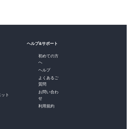
ヘルプ&サポート
初めての方
へ
ヘルプ
よくあるご
質問
お問い合わ
エット
せ
利用規約