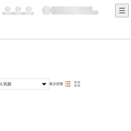
人気順
表示切替