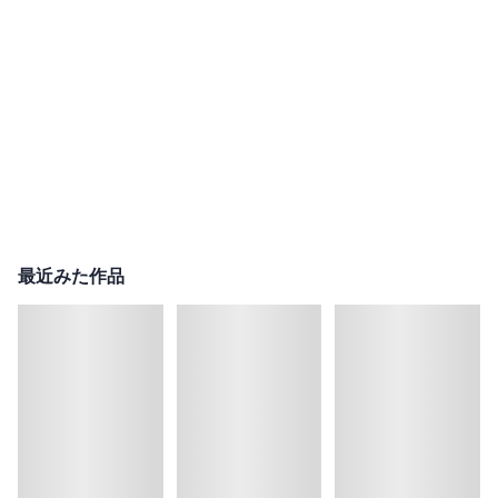
最近みた作品