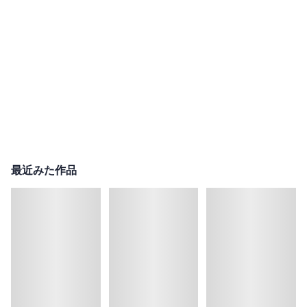
最近みた作品