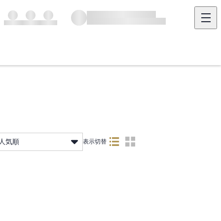
人気順
表示切替