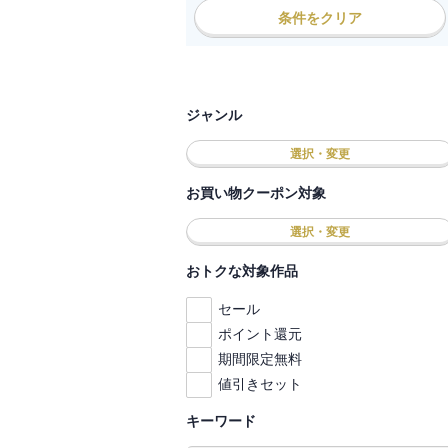
条件をクリア
ジャンル
選択・変更
お買い物クーポン対象
選択・変更
おトクな対象作品
セール
ポイント還元
期間限定無料
値引きセット
キーワード