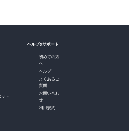
ヘルプ&サポート
初めての方
へ
ヘルプ
よくあるご
質問
お問い合わ
エット
せ
利用規約