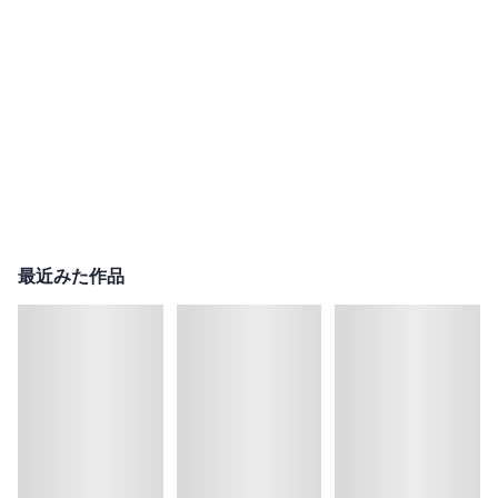
最近みた作品