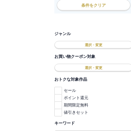
条件をクリア
ジャンル
選択・変更
お買い物クーポン対象
選択・変更
おトクな対象作品
セール
ポイント還元
期間限定無料
値引きセット
キーワード