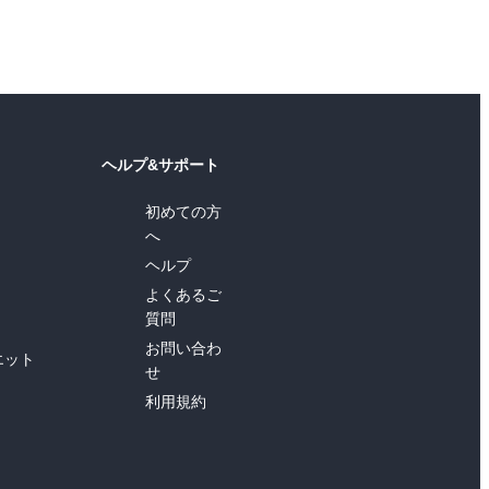
ヘルプ&サポート
初めての方
へ
ヘルプ
よくあるご
質問
お問い合わ
エット
せ
利用規約