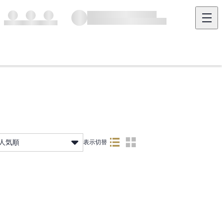
人気順
表示切替