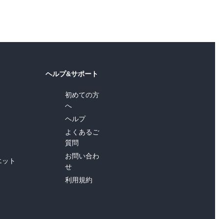
ヘルプ&サポート
初めての方
へ
ヘルプ
よくあるご
質問
お問い合わ
エット
せ
利用規約