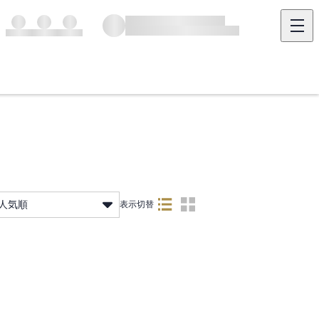
人気順
表示切替