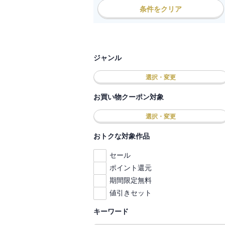
条件をクリア
ジャンル
選択・変更
お買い物クーポン対象
選択・変更
おトクな対象作品
セール
ポイント還元
期間限定無料
値引きセット
キーワード