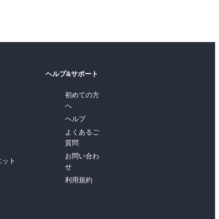
ヘルプ&サポート
初めての方
へ
ヘルプ
よくあるご
質問
お問い合わ
エット
せ
利用規約