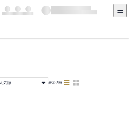
人気順
表示切替