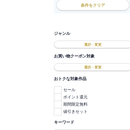
条件をクリア
ジャンル
選択・変更
お買い物クーポン対象
選択・変更
おトクな対象作品
セール
ポイント還元
期間限定無料
値引きセット
キーワード