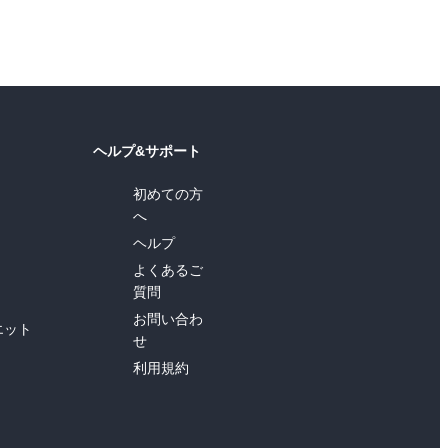
ヘルプ&サポート
初めての方
へ
ヘルプ
よくあるご
質問
お問い合わ
エット
せ
利用規約