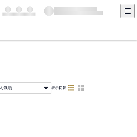
人気順
表示切替