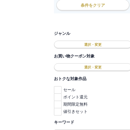
条件をクリア
ジャンル
選択・変更
お買い物クーポン対象
選択・変更
おトクな対象作品
セール
ポイント還元
期間限定無料
値引きセット
キーワード