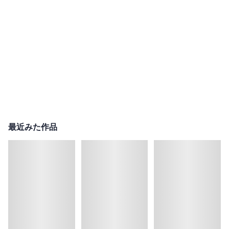
最近みた作品