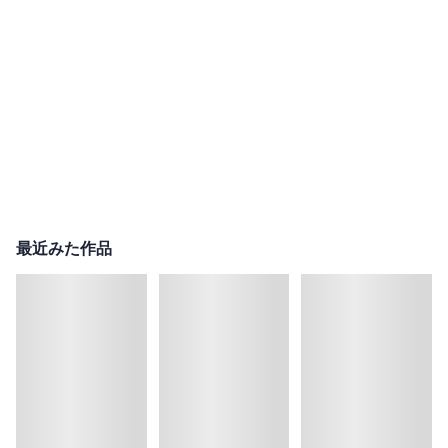
最近みた作品