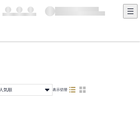
人気順
表示切替