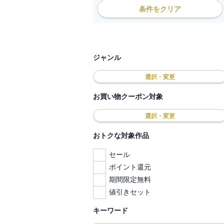
条件をクリア
ジャンル
選択・変更
お買い物クーポン対象
選択・変更
おトクな対象作品
セール
ポイント還元
期間限定無料
値引きセット
キーワード