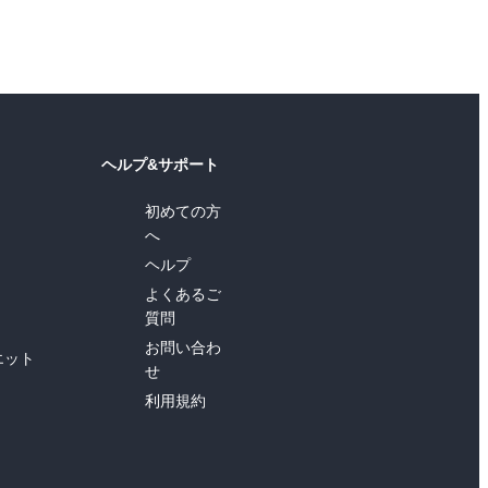
ヘルプ&サポート
初めての方
へ
ヘルプ
よくあるご
質問
お問い合わ
エット
せ
利用規約