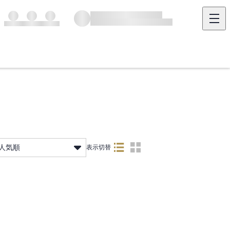
人気順
表示切替