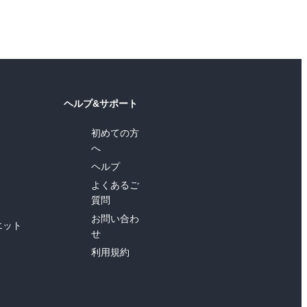
ヘルプ&サポート
初めての方
へ
ヘルプ
よくあるご
質問
お問い合わ
エット
せ
利用規約