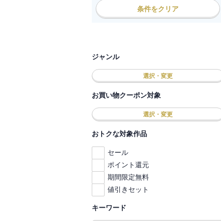
条件をクリア
ジャンル
選択・変更
お買い物クーポン対象
選択・変更
おトクな対象作品
セール
ポイント還元
期間限定無料
値引きセット
キーワード