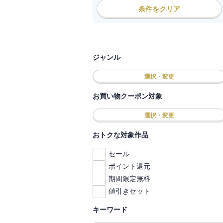
条件をクリア
ジャンル
選択・変更
お買い物クーポン対象
選択・変更
おトクな対象作品
セール
ポイント還元
期間限定無料
値引きセット
キーワード