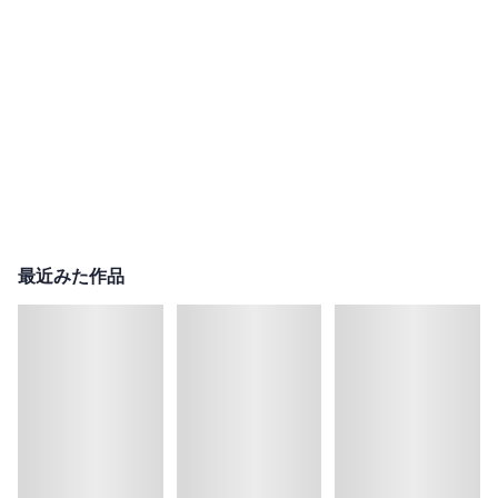
最近みた作品