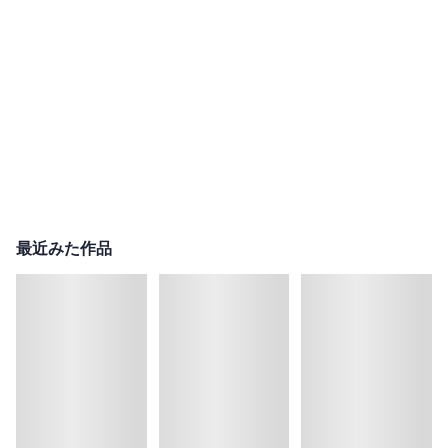
最近みた作品