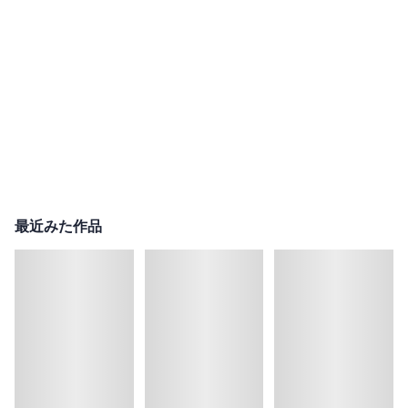
最近みた作品