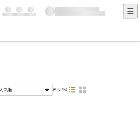
人気順
表示切替