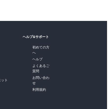
ヘルプ&サポート
初めての方
へ
ヘルプ
よくあるご
質問
お問い合わ
エット
せ
利用規約