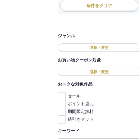
条件をクリア
ジャンル
選択・変更
お買い物クーポン対象
選択・変更
おトクな対象作品
セール
ポイント還元
期間限定無料
値引きセット
キーワード