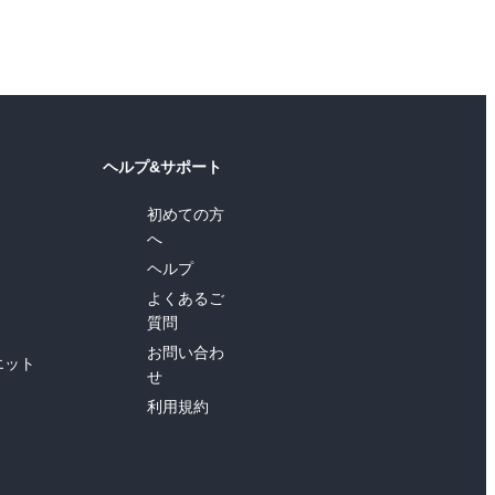
ヘルプ&サポート
初めての方
へ
ヘルプ
よくあるご
質問
お問い合わ
エット
せ
利用規約