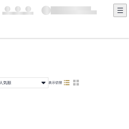
人気順
表示切替