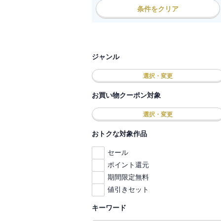
条件をクリア
ジャンル
選択・変更
お買い物クーポン対象
選択・変更
おトクな対象作品
セール
ポイント還元
期間限定無料
値引きセット
キーワード