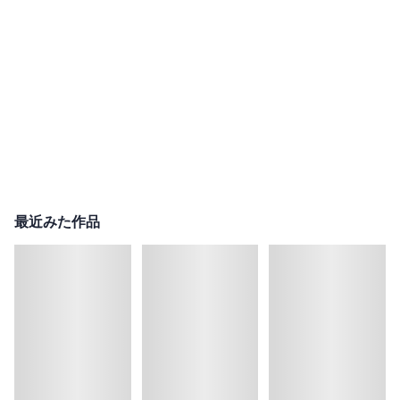
最近みた作品