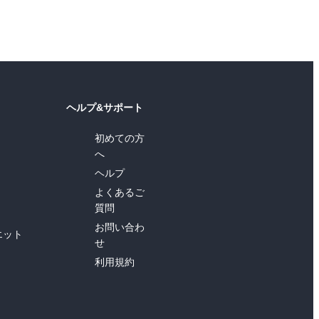
ヘルプ&サポート
初めての方
へ
ヘルプ
よくあるご
質問
お問い合わ
エット
せ
利用規約