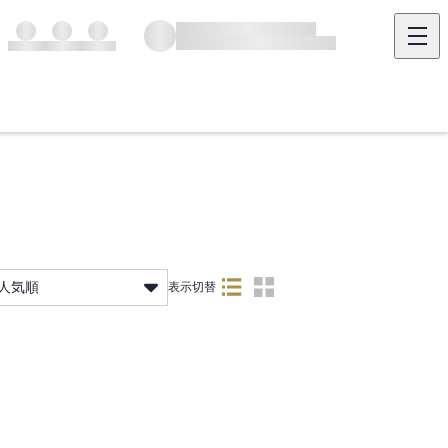
人気順
表示切替