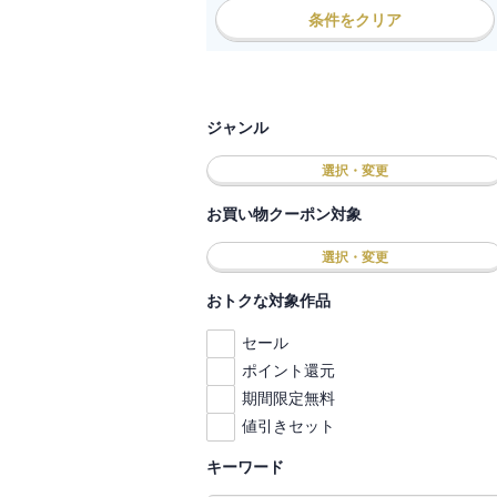
条件をクリア
ジャンル
選択・変更
お買い物クーポン対象
選択・変更
おトクな対象作品
セール
ポイント還元
期間限定無料
値引きセット
キーワード