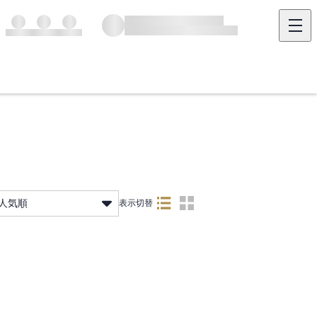
人気順
表示切替