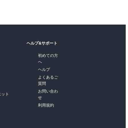
ヘルプ&サポート
初めての方
へ
ヘルプ
よくあるご
質問
お問い合わ
エット
せ
利用規約