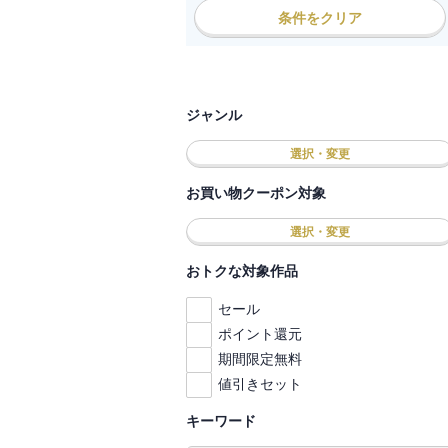
条件をクリア
ジャンル
選択・変更
お買い物クーポン対象
選択・変更
おトクな対象作品
セール
ポイント還元
期間限定無料
値引きセット
キーワード