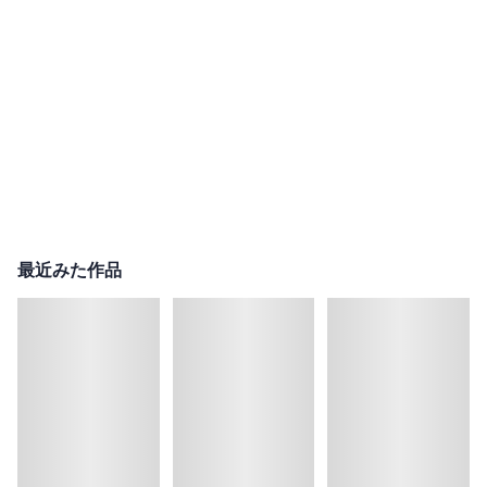
最近みた作品