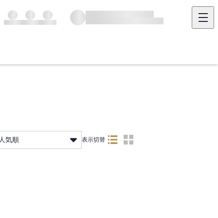
人気順
表示切替