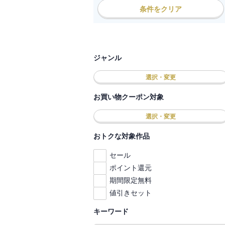
条件をクリア
ジャンル
選択・変更
お買い物クーポン対象
選択・変更
おトクな対象作品
セール
ポイント還元
期間限定無料
値引きセット
キーワード