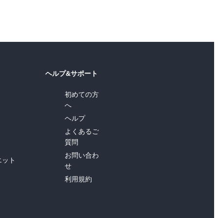
ヘルプ&サポート
初めての方
へ
ヘルプ
よくあるご
質問
お問い合わ
エット
せ
利用規約