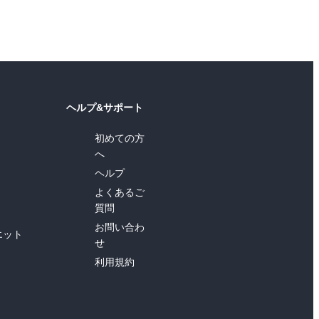
ヘルプ&サポート
初めての方
へ
ヘルプ
よくあるご
質問
お問い合わ
エット
せ
利用規約