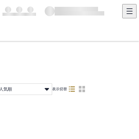
人気順
表示切替