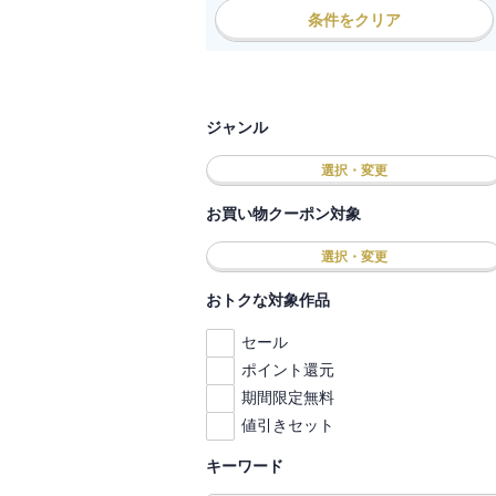
条件をクリア
ジャンル
選択・変更
お買い物クーポン対象
選択・変更
おトクな対象作品
セール
ポイント還元
期間限定無料
値引きセット
キーワード