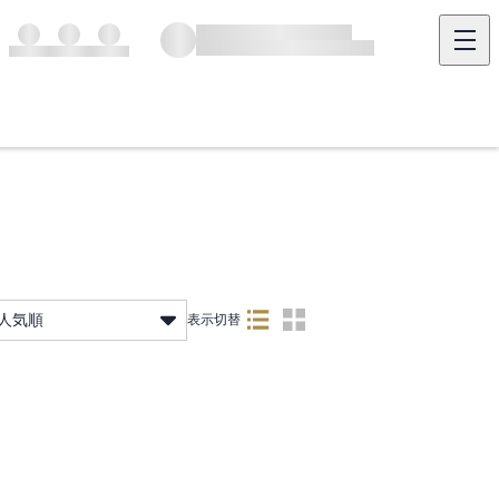
人気順
表示切替