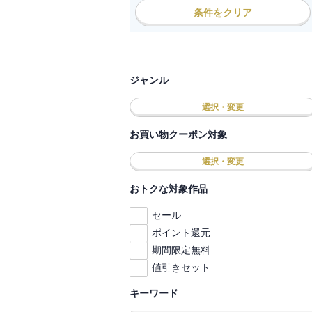
条件をクリア
ジャンル
選択・変更
お買い物クーポン対象
選択・変更
おトクな対象作品
セール
ポイント還元
期間限定無料
値引きセット
キーワード