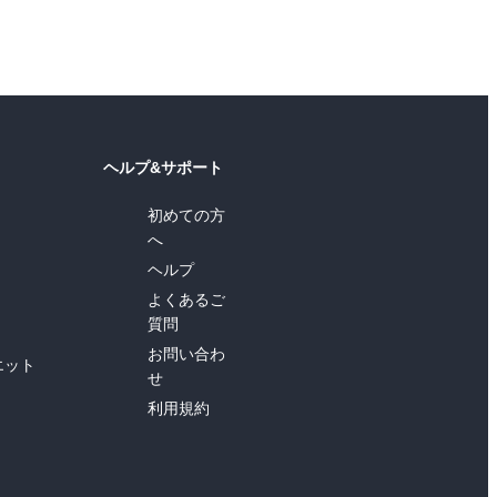
ヘルプ&サポート
初めての方
へ
ヘルプ
よくあるご
質問
お問い合わ
エット
せ
利用規約