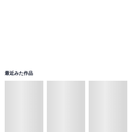
最近みた作品