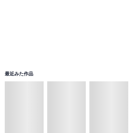
最近みた作品