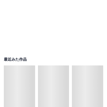
最近みた作品