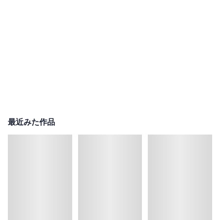
最近みた作品