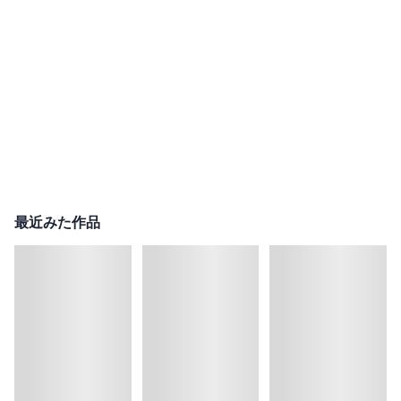
最近みた作品