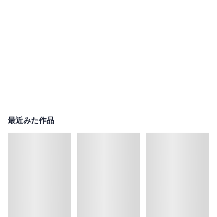
最近みた作品