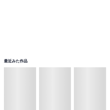
最近みた作品